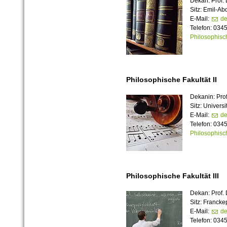
Dekan: Prof. 
Sitz: Emil-A
E-Mail:
de
Telefon: 034
Philosophisch
Philosophische Fakultät II
Dekanin: Pro
Sitz: Universi
E-Mail:
de
Telefon: 034
Philosophisch
Philosophische Fakultät III
Dekan: Prof. 
Sitz: Francke
E-Mail:
de
Telefon: 034