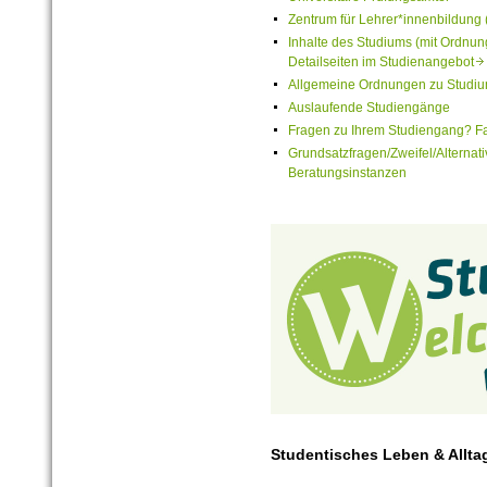
Zentrum für Lehrer*innenbildung 
Inhalte des Studiums (mit Ordn
Detailseiten im Studienangebot
Allgemeine Ordnungen zu Studiu
Auslaufende Studiengänge
Fragen zu Ihrem Studiengang? F
Grundsatzfragen/Zweifel/Alternat
Beratungsinstanzen
Studentisches Leben & Allta