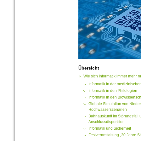
Übersicht
Wie sich Informatik immer mehr mi
Informatik in der medizinisch
Informatik in den Philologien
Informatik in den Biowissensch
Globale Simulation von Nieder
Hochwasserszenarien
Bahnauskunft im Störungsfall 
Anschlussdisposition
Informatik und Sicherheit
Festveranstaltung „20 Jahre S