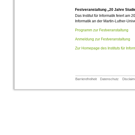
Festveranstaltung „20 Jahre Studi
Das Institut für Informatik feiert am
Informatik an der Martin-Luther-Unive
Programm zur Festveranstaltung
Anmeldung zur Festveranstaltung
Zur Homepage des Instituts für Infor
Barrierefreiheit
Datenschutz
Disclaim