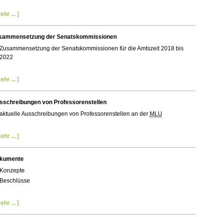
ehr ... ]
sammensetzung der Senatskommissionen
Zusammensetzung der Senatskommissionen für die Amtszeit 2018 bis
2022
ehr ... ]
sschreibungen von Professorenstellen
aktuelle Ausschreibungen von Professorenstellen an der
MLU
ehr ... ]
kumente
Konzepte
Beschlüsse
ehr ... ]