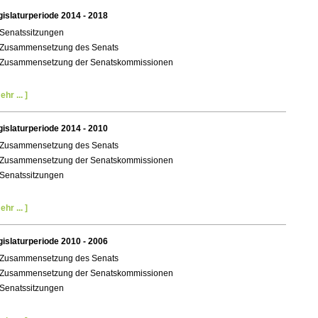
gislaturperiode 2014 - 2018
Senatssitzungen
Zusammensetzung des Senats
Zusammensetzung der Senatskommissionen
ehr ... ]
gislaturperiode 2014 - 2010
Zusammensetzung des Senats
Zusammensetzung der Senatskommissionen
Senatssitzungen
ehr ... ]
gislaturperiode 2010 - 2006
Zusammensetzung des Senats
Zusammensetzung der Senatskommissionen
Senatssitzungen