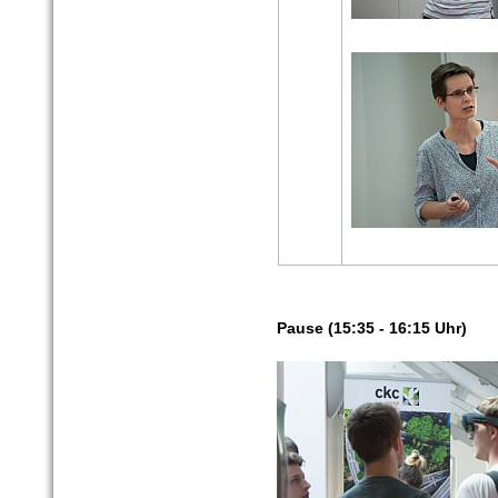
Pause (15:35 - 16:15 Uhr)