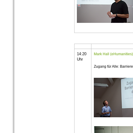
14:20
Mark Hall (eHumanities
Uhr
Zugang für Alle: Barrier