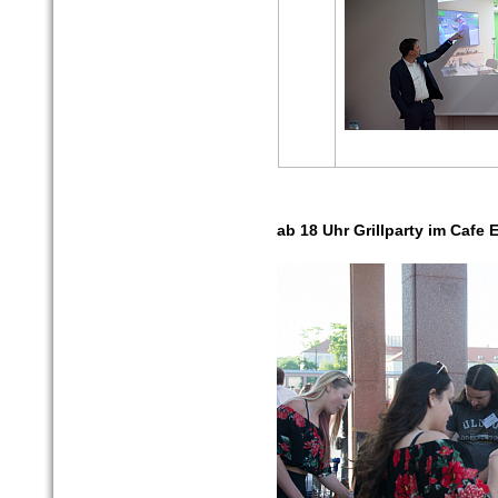
ab 18 Uhr Grillparty im Cafe 