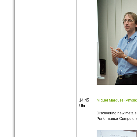
14:45
Miguel Marques (Physik
Uhr
Discovering new metals
Performance-Computer