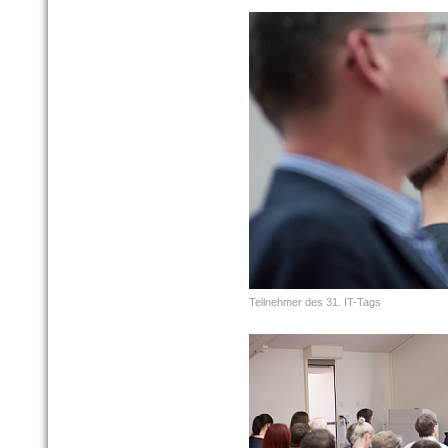
Teilnehmer des 31. IT-Tags