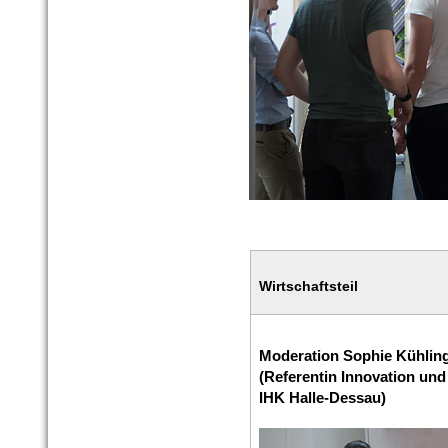
Wirtschaftsteil
Moderation Sophie Kühlin
(Referentin Innovation und
IHK Halle-Dessau)