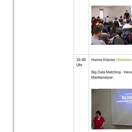
16:40
Hanna Köpcke
(Webdata
Uhr
Big Data Matching - Hera
Marktanalyse