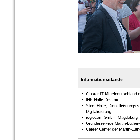
Informationsstände
Cluster IT Mitteldeutschland e
IHK Halle-Dessau
Stadt Halle, Dienstleistungs
Digitalisierung
regiocom GmbH, Magdeburg
Gründerservice Martin-Luther-
Career Center der Martin-Luth