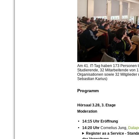
Am 41. IT-Tag haben 173 Personen
Studierende, 32 Mitarbeitende von 
Organisationen sowie 32 Mitglieder d
Sebastian Karius)
Programm
Hörsaal 3.28, 3. Etage
Moderation
14:15 Uhr Eröffnung
14:20 Uhr
Cornelius Jung,
Datap
Register as a Service - Stand
der Verwaltung.