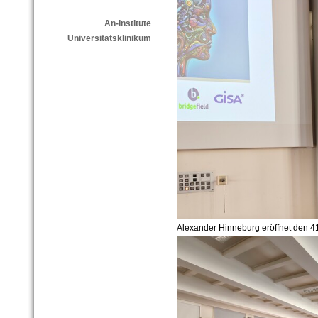
An-Institute
Universitätsklinikum
Alexander Hinneburg eröffnet den 41.