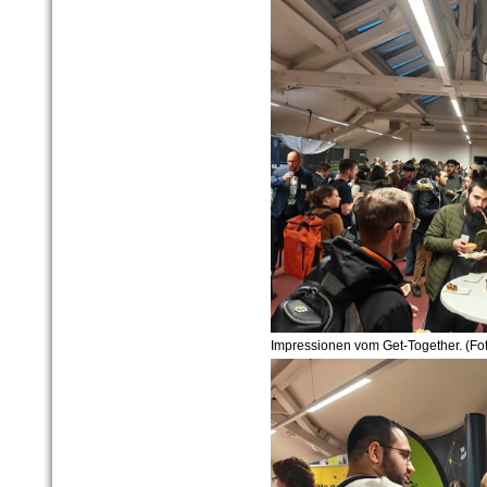
Impressionen vom Get-Together. (Fot