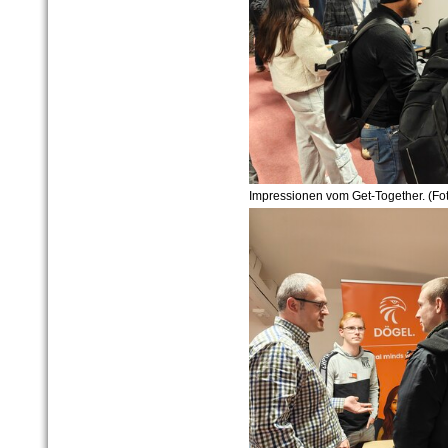
Impressionen vom Get-Together. (Fot