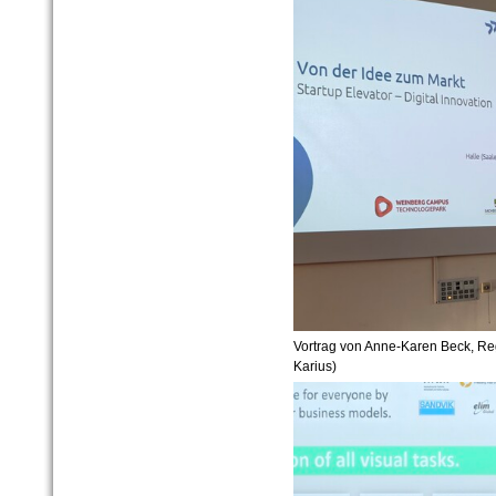
Vortrag von Anne-Karen Beck, Regi
Karius)