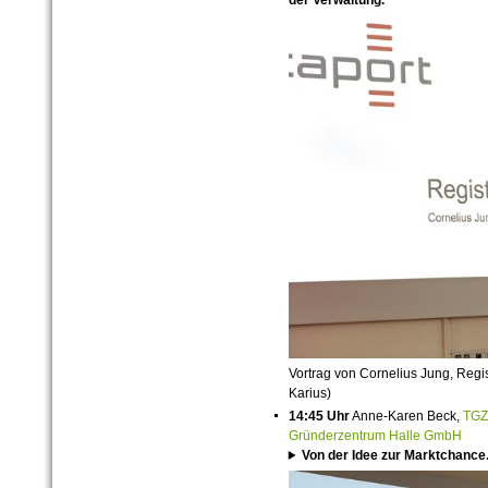
Vortrag von Cornelius Jung, Regis
Karius)
14:45 Uhr
Anne-Karen Beck,
TGZ
Gründerzentrum Halle GmbH
Von der Idee zur Marktchance