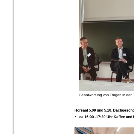
Beantwortung von Fragen in der R
Hörsaal 5.09 und 5.10, Dachgesch
ca 16:00 -17:30 Uhr Kaffee und 