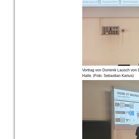
Vortrag von Dominik Lausch von De
Halle. (Foto: Sebastian Karius)