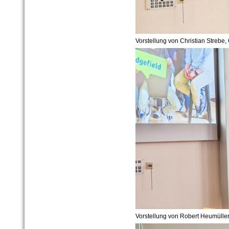
Vorstellung von Christian Strebe,
Vorstellung von Robert Heumüller,