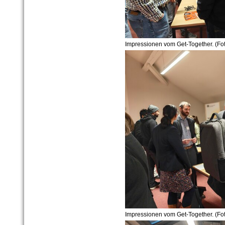
Impressionen vom Get-Together. (Fot
Impressionen vom Get-Together. (Fot