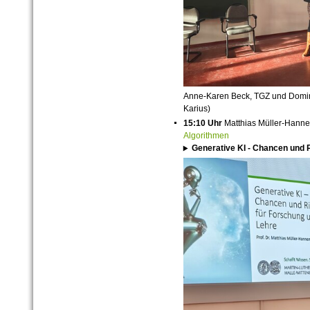
Anne-Karen Beck, TGZ und Domini
Karius)
15:10 Uhr
Matthias Müller-Hann
Algorithmen
Generative KI - Chancen und 