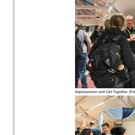
Impressionen vom Get-Together. (Fot