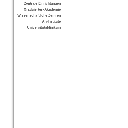
Zentrale Einrichtungen
Graduierten-Akademie
Wissenschaftliche Zentren
An-Institute
Universitätsklinikum