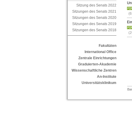
Uni
Sitzung des Senats 2022
Sitzungen des Senats 2021
(
Sitzungen des Senats 2020
Ein
Sitzungen des Senats 2019
Sitzungen des Senats 2018
(
Fakultäten
International Office
Zentrale Einrichtungen
Graduierten-Akademie
Wissenschaftliche Zentren
An-Institute
Universitätsklinikum
Bar