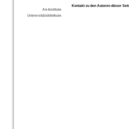
Kontakt zu den Autoren dieser Seit
An-Institute
Universitätsklinikum