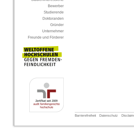
Bewerber
Studierende
Doktoranden
Gründer
Unternehmer
Freunde und Förderer
Barrierefreiheit
Datenschutz
Disclaim