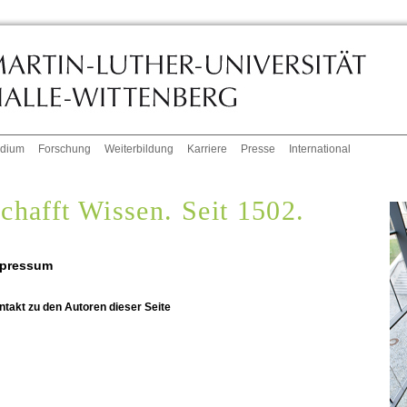
udium
Forschung
Weiterbildung
Karriere
Presse
International
chafft Wissen. Seit 1502.
pressum
ntakt zu den Autoren dieser Seite