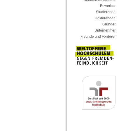
Bewerber
Studierende
Doktoranden
Gründer
Unternehmer
Freunde und Förderer