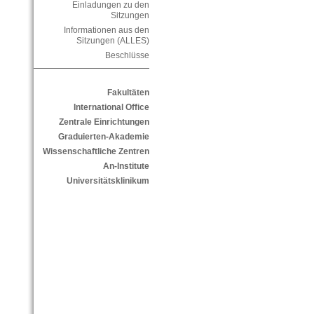
Einladungen zu den
Sitzungen
Informationen aus den
Sitzungen (ALLES)
Beschlüsse
Fakultäten
International Office
Zentrale Einrichtungen
Graduierten-Akademie
Wissenschaftliche Zentren
An-Institute
Universitätsklinikum