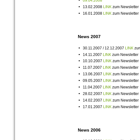
09.04.2008
13.02.2008
LINK
zum Newsletter
16.01.2008
LINK
zum Newsletter
News 2007
30.11.2007 / 12.12.2007
LINK
zum
14.11.2007
LINK
zum Newsletter
10.10.2007
LINK
zum Newsletter
11.07.2007
LINK
zum Newsletter
13.06.2007
LINK
zum Newsletter
09.05.2007
LINK
zum Newsletter
11.04.2007
LINK
zum Newsletter
28.02.2007
LINK
zum Newsletter
14.02.2007
LINK
zum Newsletter
17.01.2007
LINK
zum Newsletter
News 2006