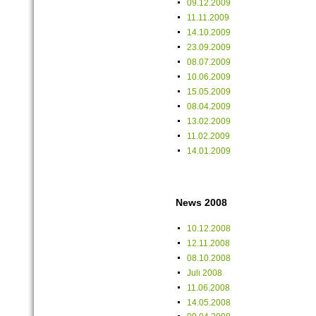
09.12.2009
11.11.2009
14.10.2009
23.09.2009
08.07.2009
10.06.2009
15.05.2009
08.04.2009
13.02.2009
11.02.2009
14.01.2009
News 2008
10.12.2008
12.11.2008
08.10.2008
Juli 2008
11.06.2008
14.05.2008