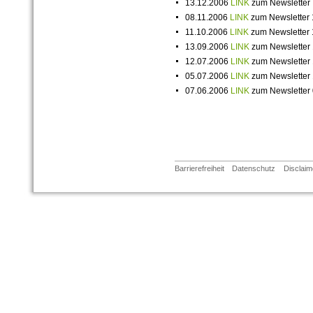
13.12.2006
LINK
zum Newsletter
08.11.2006
LINK
zum Newsletter 
11.10.2006
LINK
zum Newsletter 
13.09.2006
LINK
zum Newsletter
12.07.2006
LINK
zum Newsletter
05.07.2006
LINK
zum Newsletter
07.06.2006
LINK
zum Newsletter
Barrierefreiheit
Datenschutz
Disclaim