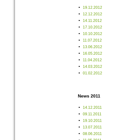
19.12.2012
12.12.2012
14.11.2012
17.10.2012
10.10.2012
11.07.2012
13.06.2012
16.05.2012
11.04.2012
14.03.2012
01.02.2012
News 2011
14.12.2011
09.11.2011
19.10.2011
13.07.2011
08.06.2011