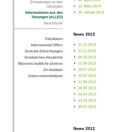
09. April 2014
Einladungen zu den
12. März 2014
Sitzungen
29. Januar 2014
Informationen aus den
Sitzungen (ALLES)
Beschlüsse
News 2013
Fakultäten
11.12.2013
International Office
13.11.2013
Zentrale Einrichtungen
09.10.2013
Graduierten-Akademie
11.09.2013
Wissenschaftliche Zentren
19.07.2013
An-Institute
10.07.2013
Universitätsklinikum
12.06.2013
08.05.2013
10.04.2013
14.03.2013
30.01.2013
News 2012