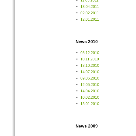
11.05.2011
13.04.2011
02.02.2011
12.01.2011
News 2010
08.12.2010
10.11.2010
13.10.2010
14.07.2010
09.06.2010
12.05.2010
14.04.2010
10.02.2010
13.01.2010
News 2009