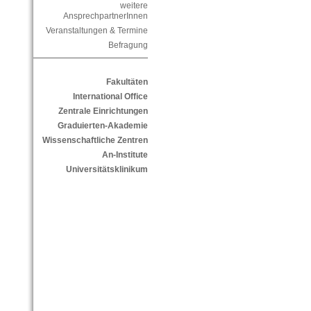
weitere
AnsprechpartnerInnen
Veranstaltungen & Termine
Befragung
Fakultäten
International Office
Zentrale Einrichtungen
Graduierten-Akademie
Wissenschaftliche Zentren
An-Institute
Universitätsklinikum