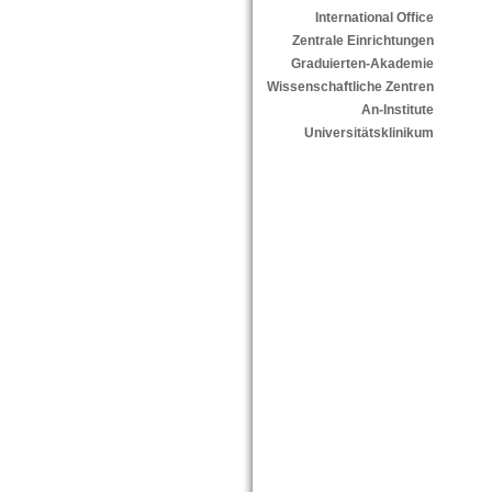
International Office
Zentrale Einrichtungen
Graduierten-Akademie
Wissenschaftliche Zentren
An-Institute
Universitätsklinikum