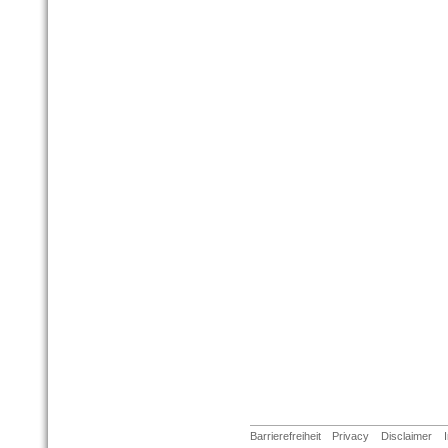
Barrierefreiheit
Privacy
Disclaimer