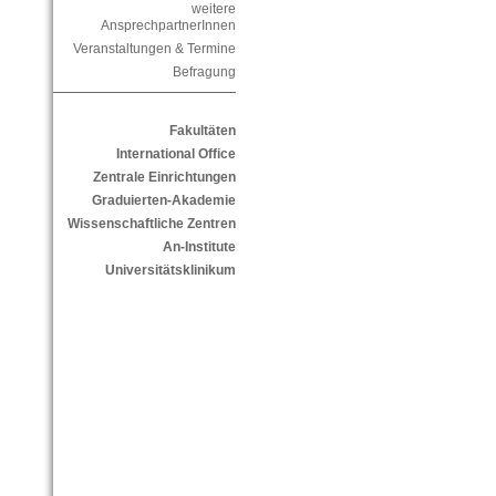
weitere
AnsprechpartnerInnen
Veranstaltungen & Termine
Befragung
Fakultäten
International Office
Zentrale Einrichtungen
Graduierten-Akademie
Wissenschaftliche Zentren
An-Institute
Universitätsklinikum