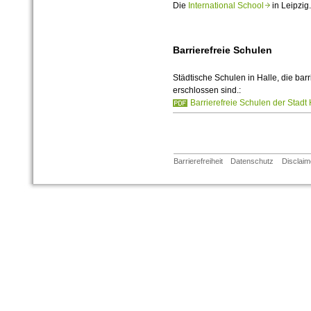
Die
International School
in Leipzig.
Barrierefreie Schulen
Städtische Schulen in Halle, die barr
erschlossen sind.:
Barrierefreie Schulen der Stadt 
Barrierefreiheit
Datenschutz
Disclaim