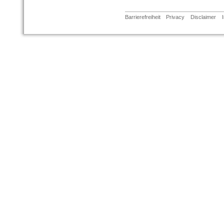
Barrierefreiheit
Privacy
Disclaimer