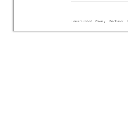
Barrierefreiheit
Privacy
Disclaimer