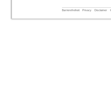
Barrierefreiheit
Privacy
Disclaimer